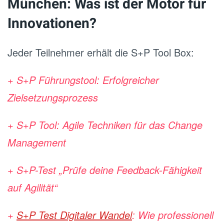
München: Was ist der Motor für
Innovationen?
Jeder Teilnehmer erhält die S+P Tool Box:
+ S+P Führungstool: Erfolgreicher
Zielsetzungsprozess
+ S+P Tool: Agile Techniken für das Change
Management
+ S+P-Test „Prüfe deine Feedback-Fähigkeit
auf Agilität“
+
S+P Test Digitaler Wandel
: Wie professionell