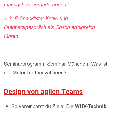
managst du Veränderungen?
+ S+P Checkliste: Kritik- und
Feedbackgespräch als Coach erfolgreich
führen
Seminarprogramm Seminar München: Was ist
der Motor für Innovationen?
Design von agilen Teams
So vereinbarst du Ziele: Die
WHY-Technik