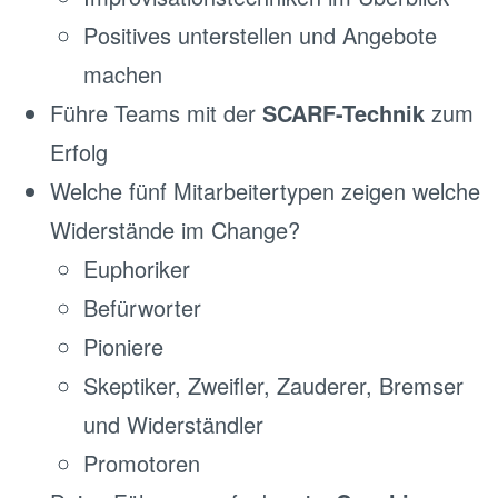
Positives unterstellen und Angebote
machen
Führe Teams mit der
SCARF-Technik
zum
Erfolg
Welche fünf Mitarbeitertypen zeigen welche
Widerstände im Change?
Euphoriker
Befürworter
Pioniere
Skeptiker, Zweifler, Zauderer, Bremser
und Widerständler
Promotoren