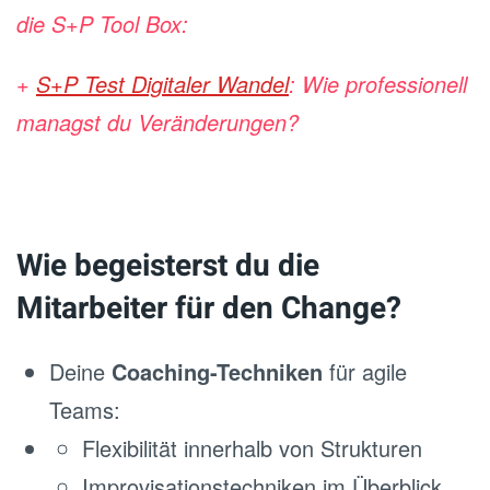
die S+P Tool Box:
+
S+P Test Digitaler Wandel
: Wie professionell
managst du Veränderungen?
Wie begeisterst du die
Mitarbeiter für den Change?
Deine
Coaching-Techniken
für agile
Teams:
Flexibilität innerhalb von Strukturen
Improvisationstechniken im Überblick