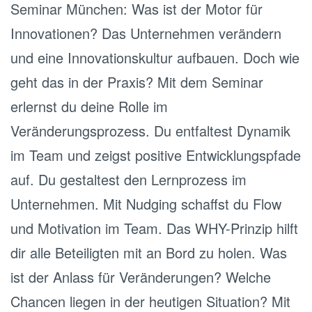
Seminar München: Was ist der Motor für
Innovationen? Das Unternehmen verändern
und eine Innovationskultur aufbauen. Doch wie
geht das in der Praxis? Mit dem Seminar
erlernst du deine Rolle im
Veränderungsprozess. Du entfaltest Dynamik
im Team und zeigst positive Entwicklungspfade
auf. Du gestaltest den Lernprozess im
Unternehmen. Mit Nudging schaffst du Flow
und Motivation im Team. Das WHY-Prinzip hilft
dir alle Beteiligten mit an Bord zu holen. Was
ist der Anlass für Veränderungen? Welche
Chancen liegen in der heutigen Situation? Mit