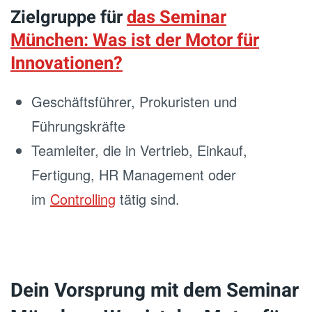
Zielgruppe für
das Seminar
München: Was ist der Motor für
Innovationen?
Geschäftsführer, Prokuristen und
Führungskräfte
Teamleiter, die in Vertrieb, Einkauf,
Fertigung, HR Management oder
im
Controlling
tätig sind.
Dein Vorsprung mit dem Seminar