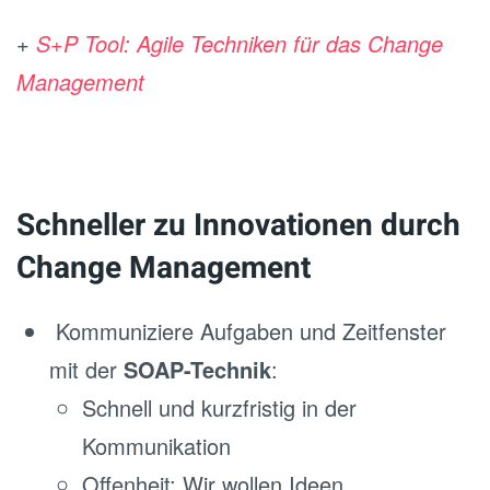
+
S+P Tool: Agile Techniken für das Change
Management
Schneller zu Innovationen durch
Change Management
Kommuniziere Aufgaben und Zeitfenster
mit der
SOAP-Technik
:
Schnell und kurzfristig in der
Kommunikation
Offenheit: Wir wollen Ideen,