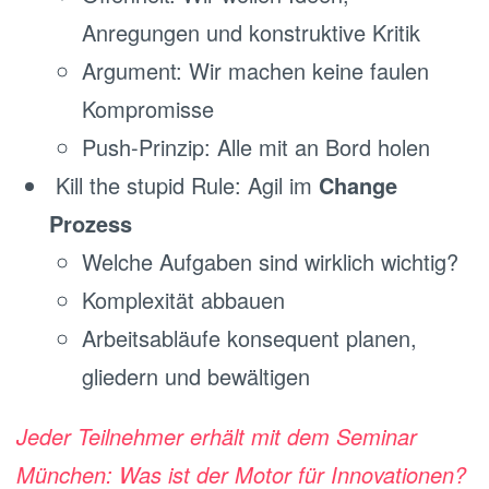
Anregungen und konstruktive Kritik
Argument: Wir machen keine faulen
Kompromisse
Push-Prinzip: Alle mit an Bord holen
Kill the stupid Rule: Agil im
Change
Prozess
Welche Aufgaben sind wirklich wichtig?
Komplexität abbauen
Arbeitsabläufe konsequent planen,
gliedern und bewältigen
Jeder Teilnehmer erhält mit dem Seminar
München: Was ist der Motor für Innovationen?