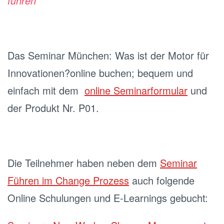
führen
Das Seminar München: Was ist der Motor für
Innovationen?online buchen; bequem und
einfach mit dem
online Seminarformular
und
der Produkt Nr. P01.
Die Teilnehmer haben neben dem
Seminar
Führen im Change Prozess
auch folgende
Online Schulungen und E-Learnings gebucht: