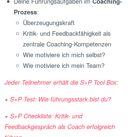
Deine Führungsaufgaben im
Coaching-
Prozess
:
Überzeugungskraft
Kritik- und Feedbackfähigkeit als
zentrale Coaching-Kompetenzen
Wie motiviere ich mich selbst?
Wie motiviere ich mein Team?
Jeder Teilnehmer erhält die S+P Tool Box:
+
S+P Test: Wie führungsstark bist du?
+
S+P Checkliste: Kritik- und
Feedbackgespräch als Coach erfolgreich