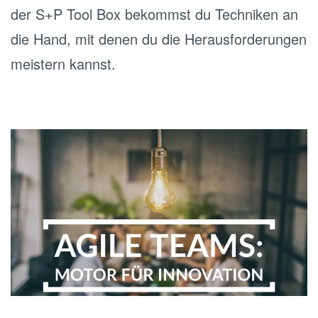
der S+P Tool Box bekommst du Techniken an
die Hand, mit denen du die Herausforderungen
meistern kannst.