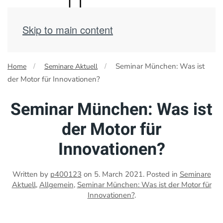
Skip to main content
Seminar München: Was ist
Home
Seminare Aktuell
der Motor für Innovationen?
Seminar München: Was ist
der Motor für
Innovationen?
Written by
p400123
on
5. March 2021
. Posted in
Seminare
Aktuell
,
Allgemein
,
Seminar München: Was ist der Motor für
Innovationen?
.