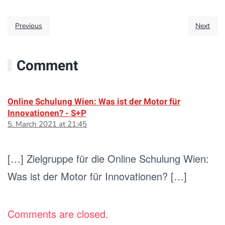
Previous
Next
Comment
Online Schulung Wien: Was ist der Motor für
Innovationen? - S+P
5. March 2021 at 21:45
[…] Zielgruppe für die Online Schulung Wien:
Was ist der Motor für Innovationen? […]
Comments are closed.