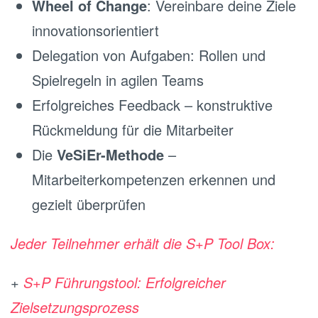
Wheel of Change
: Vereinbare deine Ziele
innovationsorientiert
Delegation von Aufgaben: Rollen und
Spielregeln in agilen Teams
Erfolgreiches Feedback – konstruktive
Rückmeldung für die Mitarbeiter
Die
VeSiEr-Methode
–
Mitarbeiterkompetenzen erkennen und
gezielt überprüfen
Jeder Teilnehmer erhält die S+P Tool Box:
+
S+P Führungstool: Erfolgreicher
Zielsetzungsprozess