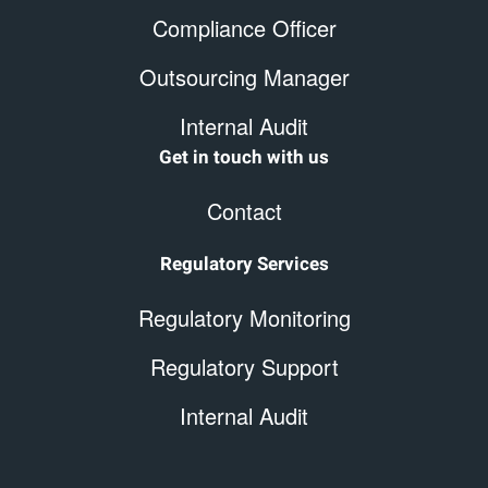
Compliance Officer
Outsourcing Manager
Internal Audit
Get in touch with us
Contact
Regulatory Services
Regulatory Monitoring
Regulatory Support
Internal Audit