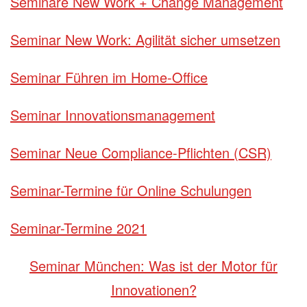
Seminare New Work + Change Management
Seminar New Work: Agilität sicher umsetzen
Seminar Führen im Home-Office
Seminar Innovationsmanagement
Seminar Neue Compliance-Pflichten (CSR)
Seminar-Termine für Online Schulungen
Seminar-Termine 2021
Seminar München: Was ist der Motor für
Innovationen?