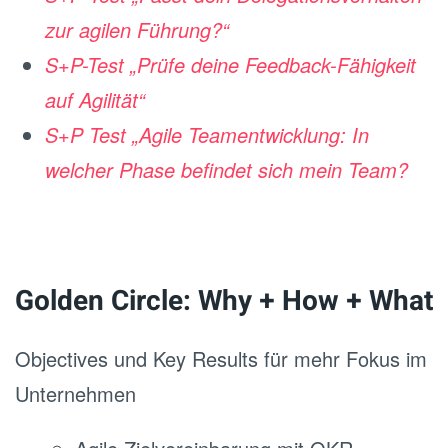
zur agilen Führung?“
S+P-Test „Prüfe deine Feedback-Fähigkeit
auf Agilität“
S+P Test „Agile Teamentwicklung: In
welcher Phase befindet sich mein Team?
Golden Circle: Why + How + What
Objectives und Key Results für mehr Fokus im
Unternehmen