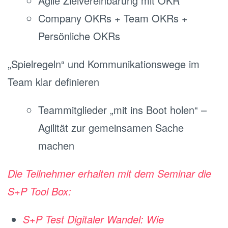
Agile Zielvereinbarung mit OKR
Company OKRs + Team OKRs +
Persönliche OKRs
„Spielregeln“ und Kommunikationswege im
Team klar definieren
Teammitglieder „mit ins Boot holen“ –
Agilität zur gemeinsamen Sache
machen
Die Teilnehmer erhalten mit dem Seminar die
S+P Tool Box:
S+P Test Digitaler Wandel: Wie