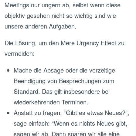
Meetings nur ungern ab, selbst wenn diese
objektiv gesehen nicht so wichtig sind wie
unsere anderen Aufgaben.
Die Lösung, um den Mere Urgency Effect zu
vermeiden:
Mache die Absage oder die vorzeitige
Beendigung von Besprechungen zum
Standard. Das gilt insbesondere bei
wiederkehrenden Terminen.
Anstatt zu fragen: “Gibt es etwas Neues?”,
sage einfach: “Wenn es nichts Neues gibt,
sagen wir ab. Dann sparen wir alle eine