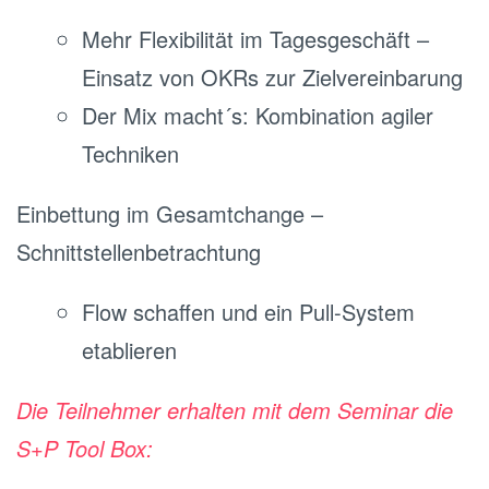
Mehr Flexibilität im Tagesgeschäft –
Einsatz von OKRs zur Zielvereinbarung
Der Mix macht´s: Kombination agiler
Techniken
Einbettung im Gesamtchange –
Schnittstellenbetrachtung
Flow schaffen und ein Pull-System
etablieren
Die Teilnehmer erhalten mit dem Seminar die
S+P Tool Box: