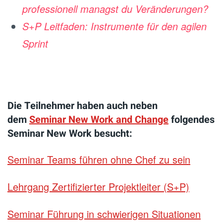
professionell managst du Veränderungen?
S+P Leitfaden: Instrumente für den agilen
Sprint
Die Teilnehmer haben auch neben
dem
Seminar New Work and Change
folgendes
Seminar New Work besucht:
Seminar Teams führen ohne Chef zu sein
Lehrgang Zertifizierter Projektleiter (S+P)
Seminar Führung in schwierigen Situationen