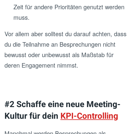
Zeit für andere Prioritäten genutzt werden
muss.
Vor allem aber solltest du darauf achten, dass
du die Teilnahme an Besprechungen nicht
bewusst oder unbewusst als Maßstab für
deren Engagement nimmst.
#2 Schaffe eine neue Meeting-
Kultur für dein
KPI-Controlling
Manchmal werden Besprechungen als