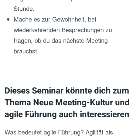
Stunde.”
Mache es zur Gewohnheit, bei
wiederkehrenden Besprechungen zu
fragen, ob du das nächste Meeting
brauchst.
Dieses Seminar könnte dich zum
Thema Neue Meeting-Kultur und
agile Führung auch interessieren
Was bedeutet agile Führung? Agilität als