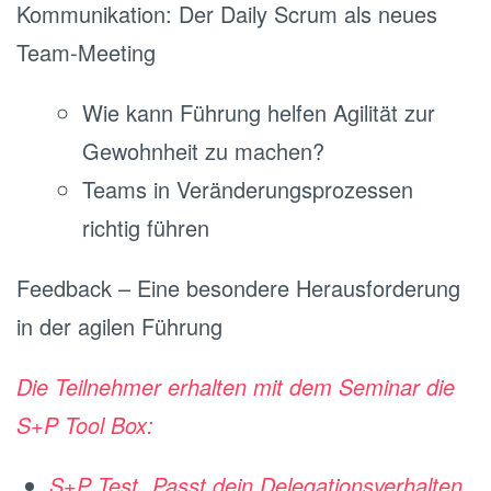
Kommunikation: Der Daily Scrum als neues
Team-Meeting
Wie kann Führung helfen Agilität zur
Gewohnheit zu machen?
Teams in Veränderungsprozessen
richtig führen
Feedback – Eine besondere Herausforderung
in der agilen Führung
Die Teilnehmer erhalten mit dem Seminar die
S+P Tool Box:
S+P Test „Passt dein Delegationsverhalten