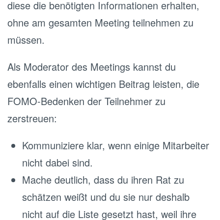
diese die benötigten Informationen erhalten,
ohne am gesamten Meeting teilnehmen zu
müssen.
Als Moderator des Meetings kannst du
ebenfalls einen wichtigen Beitrag leisten, die
FOMO-Bedenken der Teilnehmer zu
zerstreuen:
Kommuniziere klar, wenn einige Mitarbeiter
nicht dabei sind.
Mache deutlich, dass du ihren Rat zu
schätzen weißt und du sie nur deshalb
nicht auf die Liste gesetzt hast, weil ihre