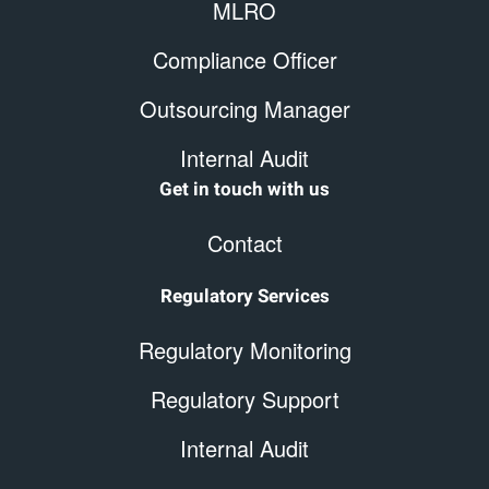
MLRO
Compliance Officer
Outsourcing Manager
Internal Audit
Get in touch with us
Contact
Regulatory Services
Regulatory Monitoring
Regulatory Support
Internal Audit