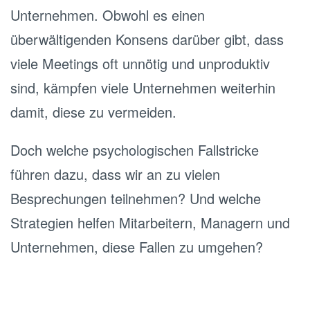
Unternehmen. Obwohl es einen
überwältigenden Konsens darüber gibt, dass
viele Meetings oft unnötig und unproduktiv
sind, kämpfen viele Unternehmen weiterhin
damit, diese zu vermeiden.
Doch welche psychologischen Fallstricke
führen dazu, dass wir an zu vielen
Besprechungen teilnehmen? Und welche
Strategien helfen Mitarbeitern, Managern und
Unternehmen, diese Fallen zu umgehen?