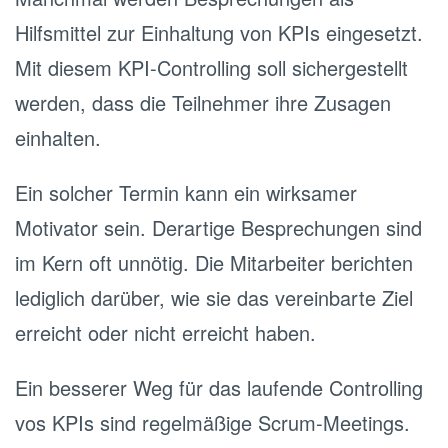
Hilfsmittel zur Einhaltung von KPIs eingesetzt.
Mit diesem KPI-Controlling soll sichergestellt
werden, dass die Teilnehmer ihre Zusagen
einhalten.
Ein solcher Termin kann ein wirksamer
Motivator sein. Derartige Besprechungen sind
im Kern oft unnötig. Die Mitarbeiter berichten
lediglich darüber, wie sie das vereinbarte Ziel
erreicht oder nicht erreicht haben.
Ein besserer Weg für das laufende Controlling
vos KPIs sind regelmäßige Scrum-Meetings.