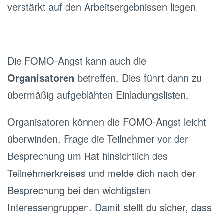
verstärkt auf den Arbeitsergebnissen liegen.
Die FOMO-Angst kann auch die
Organisatoren
betreffen. Dies führt dann zu
übermäßig aufgeblähten Einladungslisten.
Organisatoren können die FOMO-Angst leicht
überwinden. Frage die Teilnehmer vor der
Besprechung um Rat hinsichtlich des
Teilnehmerkreises und melde dich nach der
Besprechung bei den wichtigsten
Interessengruppen. Damit stellt du sicher, dass