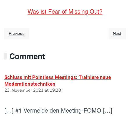
Was ist Fear of Missing Out?
Previous
Next
Comment
Schluss mit Pointless Meetings: Trainiere neue
Moderationstechniken
23. November 2021 at 19:28
[…] #1 Vermeide den Meeting-FOMO […]