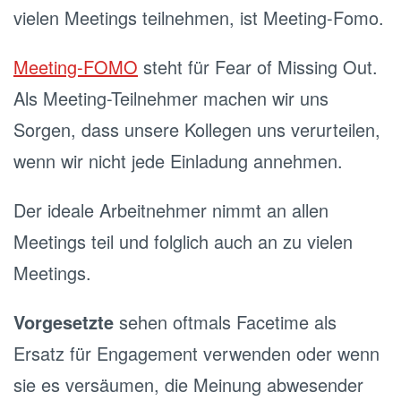
vielen Meetings teilnehmen, ist Meeting-Fomo.
Meeting-FOMO
steht für Fear of Missing Out.
Als Meeting-Teilnehmer machen wir uns
Sorgen, dass unsere Kollegen uns verurteilen,
wenn wir nicht jede Einladung annehmen.
Der ideale Arbeitnehmer nimmt an allen
Meetings teil und folglich auch an zu vielen
Meetings.
Vorgesetzte
sehen oftmals Facetime als
Ersatz für Engagement verwenden oder wenn
sie es versäumen, die Meinung abwesender