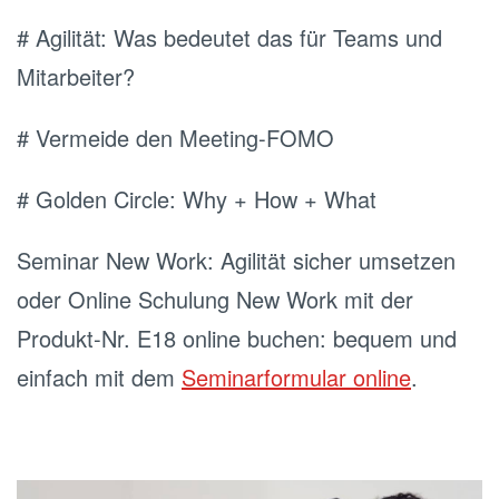
# Agilität: Was bedeutet das für Teams und
Mitarbeiter?
# Vermeide den Meeting-FOMO
# Golden Circle: Why + How + What
Seminar New Work: Agilität sicher umsetzen
oder Online Schulung New Work mit der
Produkt-Nr. E18 online buchen: bequem und
einfach mit dem
Seminarformular online
.