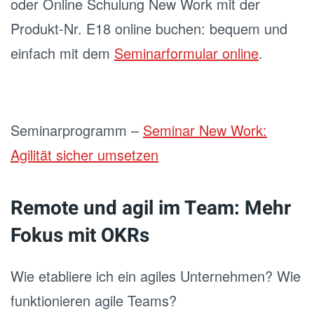
oder Online Schulung New Work mit der
Produkt-Nr. E18 online buchen: bequem und
einfach mit dem
Seminarformular online
.
Seminarprogramm –
Seminar New Work:
Agilität sicher umsetzen
Remote und agil im Team: Mehr
Fokus mit OKRs
Wie etabliere ich ein agiles Unternehmen? Wie
funktionieren agile Teams?