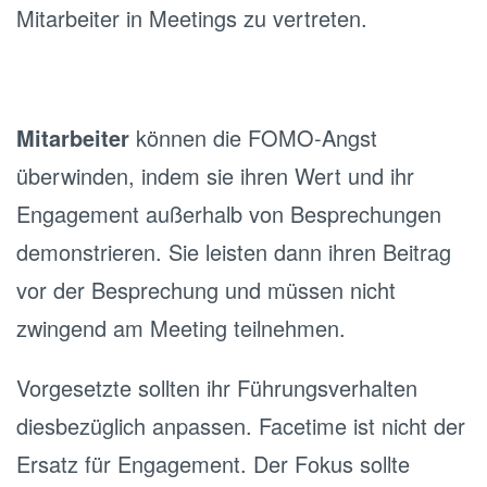
Mitarbeiter in Meetings zu vertreten.
Mitarbeiter
können die FOMO-Angst
überwinden, indem sie ihren Wert und ihr
Engagement außerhalb von Besprechungen
demonstrieren. Sie leisten dann ihren Beitrag
vor der Besprechung und müssen nicht
zwingend am Meeting teilnehmen.
Vorgesetzte sollten ihr Führungsverhalten
diesbezüglich anpassen. Facetime ist nicht der
Ersatz für Engagement. Der Fokus sollte