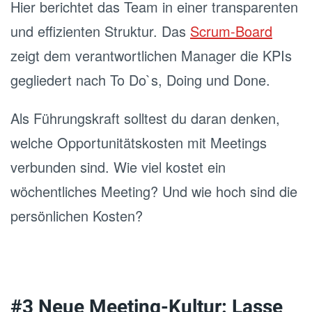
Hier berichtet das Team in einer transparenten
und effizienten Struktur. Das
Scrum-Board
zeigt dem verantwortlichen Manager die KPIs
gegliedert nach To Do`s, Doing und Done.
Als Führungskraft solltest du daran denken,
welche Opportunitätskosten mit Meetings
verbunden sind. Wie viel kostet ein
wöchentliches Meeting? Und wie hoch sind die
persönlichen Kosten?
#3 Neue Meeting-Kultur: Lasse