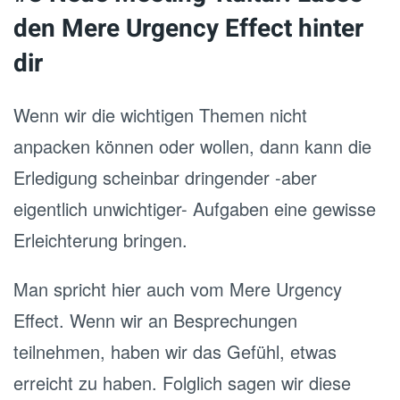
den Mere Urgency Effect hinter
dir
Wenn wir die wichtigen Themen nicht
anpacken können oder wollen, dann kann die
Erledigung scheinbar dringender -aber
eigentlich unwichtiger- Aufgaben eine gewisse
Erleichterung bringen.
Man spricht hier auch vom Mere Urgency
Effect. Wenn wir an Besprechungen
teilnehmen, haben wir das Gefühl, etwas
erreicht zu haben. Folglich sagen wir diese