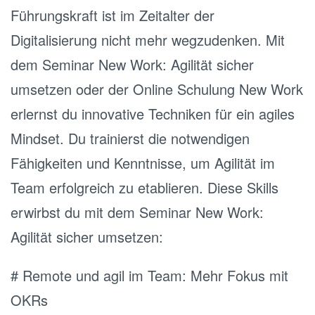
Führungskraft ist im Zeitalter der
Digitalisierung nicht mehr wegzudenken. Mit
dem Seminar New Work: Agilität sicher
umsetzen oder der Online Schulung New Work
erlernst du innovative Techniken für ein agiles
Mindset. Du trainierst die notwendigen
Fähigkeiten und Kenntnisse, um Agilität im
Team erfolgreich zu etablieren. Diese Skills
erwirbst du mit dem Seminar New Work:
Agilität sicher umsetzen:
# Remote und agil im Team: Mehr Fokus mit
OKRs