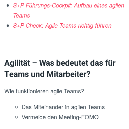
S+P Führungs-Cockpit: Aufbau eines agilen
Teams
S+P Check: Agile Teams richtig führen
Agilität – Was bedeutet das für
Teams und Mitarbeiter?
Wie funktionieren agile Teams?
Das Miteinander in agilen Teams
Vermeide den Meeting-FOMO