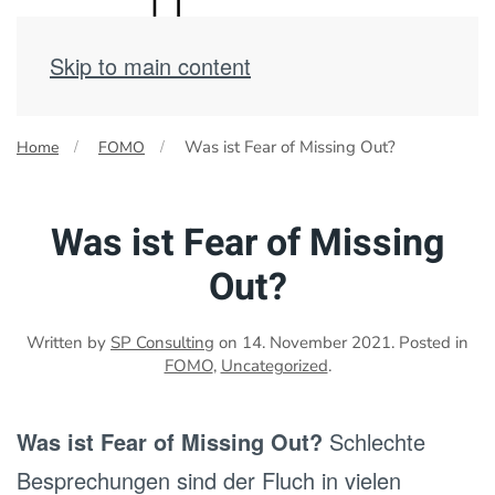
Skip to main content
Was ist Fear of Missing Out?
Home
FOMO
Was ist Fear of Missing
Out?
Written by
SP Consulting
on
14. November 2021
. Posted in
FOMO
,
Uncategorized
.
Was ist Fear of Missing Out?
Schlechte
Besprechungen sind der Fluch in vielen