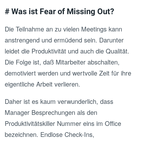
# Was ist Fear of Missing Out?
Die Teilnahme an zu vielen Meetings kann
anstrengend und ermüdend sein. Darunter
leidet die Produktivität und auch die Qualität.
Die Folge ist, daß Mitarbeiter abschalten,
demotiviert werden und wertvolle Zeit für ihre
eigentliche Arbeit verlieren.
Daher ist es kaum verwunderlich, dass
Manager Besprechungen als den
Produktivitätskiller Nummer eins im Office
bezeichnen. Endlose Check-Ins,