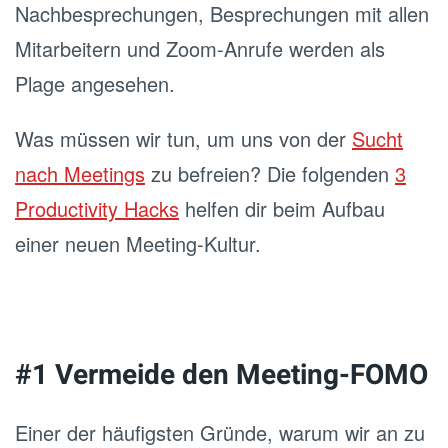
Nachbesprechungen, Besprechungen mit allen
Mitarbeitern und Zoom-Anrufe werden als
Plage angesehen.
Was müssen wir tun, um uns von der
Sucht
nach Meetings
zu befreien? Die folgenden
3
Productivity Hacks
helfen dir beim Aufbau
einer neuen Meeting-Kultur.
#1 Vermeide den Meeting-FOMO
Einer der häufigsten Gründe, warum wir an zu