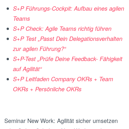
S+P Führungs-Cockpit: Aufbau eines agilen
Teams
S+P Check: Agile Teams richtig führen
S+P Test „Passt Dein Delegationsverhalten
zur agilen Führung?“
S+P-Test „Prüfe Deine Feedback- Fähigkeit
auf Agilität“
S+P Leitfaden Company OKRs + Team
OKRs + Persönliche OKRs
Seminar New Work: Agilität sicher umsetzen