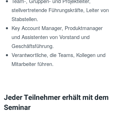
Team-, Gruppen- und Projektleiter,
stellvertretende Führungskräfte, Leiter von
Stabstellen.
Key Account Manager, Produktmanager
und Assistenten von Vorstand und
Geschäftsführung.
Verantwortliche, die Teams, Kollegen und
Mitarbeiter führen.
Jeder Teilnehmer erhält mit dem
Seminar