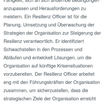
anzupassen und Herausforderungen zu
meistern. Ein Resilienz Officer ist für die
Planung, Umsetzung und Überwachung der
Strategien der Organisation zur Steigerung der
Resilienz verantwortlich. Er identifiziert
Schwachstellen in den Prozessen und
Abläufen und entwickelt Lösungen, um die
Organisation auf künftige Krisensituationen
vorzubereiten. Der Resilienz Officer arbeitet
eng mit den Führungskräften der Organisation
zusammen, um sicherzustellen, dass die
strategischen Ziele der Organisation erreicht