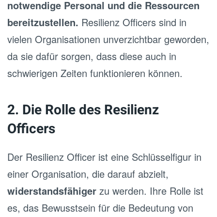
notwendige Personal und die Ressourcen
bereitzustellen.
Resilienz Officers sind in
vielen Organisationen unverzichtbar geworden,
da sie dafür sorgen, dass diese auch in
schwierigen Zeiten funktionieren können.
2. Die Rolle des Resilienz
Officers
Der Resilienz Officer ist eine Schlüsselfigur in
einer Organisation, die darauf abzielt,
widerstandsfähiger
zu werden. Ihre Rolle ist
es, das Bewusstsein für die Bedeutung von