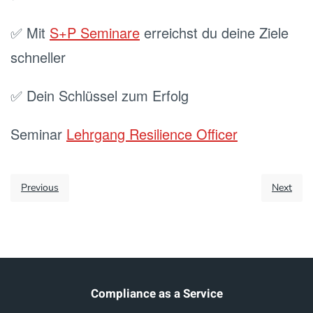
✅ Mit
S+P Seminare
erreichst du deine Ziele
schneller
✅ Dein Schlüssel zum Erfolg
Seminar
Lehrgang Resilience Officer
Previous
Next
Compliance as a Service