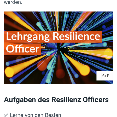
werden.
Aufgaben des Resilienz Officers
✅ Lerne von den Besten