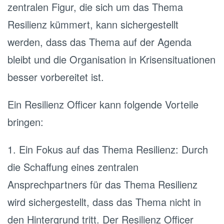
zentralen Figur, die sich um das Thema
Resilienz kümmert, kann sichergestellt
werden, dass das Thema auf der Agenda
bleibt und die Organisation in Krisensituationen
besser vorbereitet ist.
Ein Resilienz Officer kann folgende Vorteile
bringen:
1. Ein Fokus auf das Thema Resilienz: Durch
die Schaffung eines zentralen
Ansprechpartners für das Thema Resilienz
wird sichergestellt, dass das Thema nicht in
den Hintergrund tritt. Der Resilienz Officer