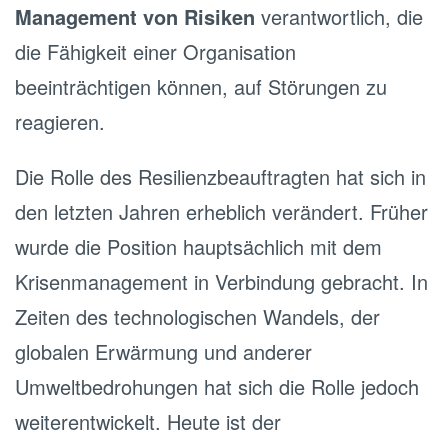
Management von Risiken
verantwortlich, die
die Fähigkeit einer Organisation
beeinträchtigen können, auf Störungen zu
reagieren.
Die Rolle des Resilienzbeauftragten hat sich in
den letzten Jahren erheblich verändert. Früher
wurde die Position hauptsächlich mit dem
Krisenmanagement in Verbindung gebracht. In
Zeiten des technologischen Wandels, der
globalen Erwärmung und anderer
Umweltbedrohungen hat sich die Rolle jedoch
weiterentwickelt. Heute ist der