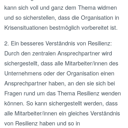
kann sich voll und ganz dem Thema widmen
und so sicherstellen, dass die Organisation in
Krisensituationen bestmöglich vorbereitet ist.
2. Ein besseres Verständnis von Resilienz:
Durch den zentralen Ansprechpartner wird
sichergestellt, dass alle Mitarbeiter/innen des
Unternehmens oder der Organisation einen
Ansprechpartner haben, an den sie sich bei
Fragen rund um das Thema Resilienz wenden
können. So kann sichergestellt werden, dass
alle Mitarbeiter/innen ein gleiches Verständnis
von Resilienz haben und so in