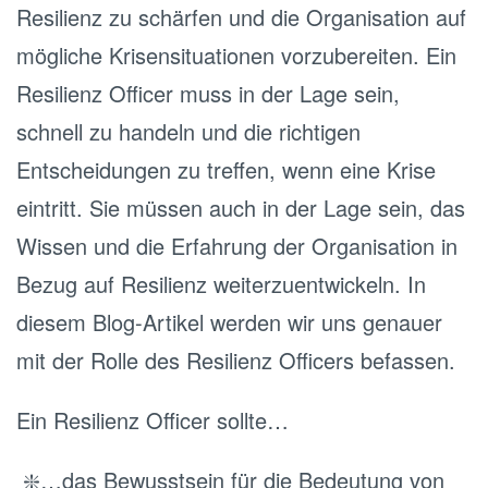
Resilienz zu schärfen und die Organisation auf
mögliche Krisensituationen vorzubereiten. Ein
Resilienz Officer muss in der Lage sein,
schnell zu handeln und die richtigen
Entscheidungen zu treffen, wenn eine Krise
eintritt. Sie müssen auch in der Lage sein, das
Wissen und die Erfahrung der Organisation in
Bezug auf Resilienz weiterzuentwickeln. In
diesem Blog-Artikel werden wir uns genauer
mit der Rolle des Resilienz Officers befassen.
Ein Resilienz Officer sollte…
❇️…das Bewusstsein für die Bedeutung von