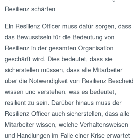
Resilienz schärfen
Ein Resilienz Officer muss dafür sorgen, dass
das Bewusstsein für die Bedeutung von
Resilienz in der gesamten Organisation
geschärft wird. Dies bedeutet, dass sie
sicherstellen müssen, dass alle Mitarbeiter
über die Notwendigkeit von Resilienz Bescheid
wissen und verstehen, was es bedeutet,
resilient zu sein. Darüber hinaus muss der
Resilienz Officer auch sicherstellen, dass alle
Mitarbeiter wissen, welche Verhaltensweisen
und Handlungen im Falle einer Krise erwartet