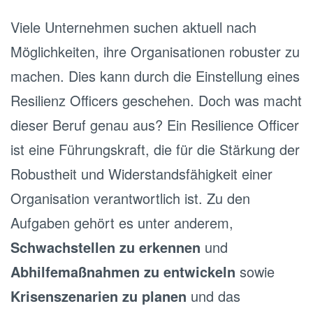
Viele Unternehmen suchen aktuell nach
Möglichkeiten, ihre Organisationen robuster zu
machen. Dies kann durch die Einstellung eines
Resilienz Officers geschehen. Doch was macht
dieser Beruf genau aus? Ein Resilience Officer
ist eine Führungskraft, die für die Stärkung der
Robustheit und Widerstandsfähigkeit einer
Organisation verantwortlich ist. Zu den
Aufgaben gehört es unter anderem,
Schwachstellen zu erkennen
und
Abhilfemaßnahmen zu entwickeln
sowie
Krisenszenarien zu planen
und das