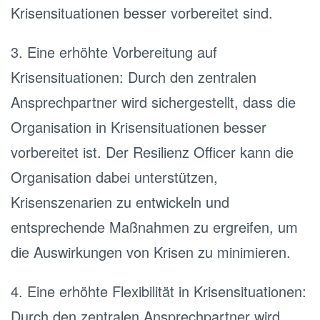
Krisensituationen besser vorbereitet sind.
3. Eine erhöhte Vorbereitung auf
Krisensituationen: Durch den zentralen
Ansprechpartner wird sichergestellt, dass die
Organisation in Krisensituationen besser
vorbereitet ist. Der Resilienz Officer kann die
Organisation dabei unterstützen,
Krisenszenarien zu entwickeln und
entsprechende Maßnahmen zu ergreifen, um
die Auswirkungen von Krisen zu minimieren.
4. Eine erhöhte Flexibilität in Krisensituationen:
Durch den zentralen Ansprechpartner wird