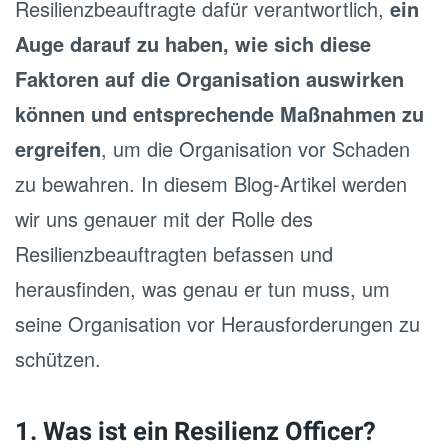
Resilienzbeauftragte dafür verantwortlich,
ein
Auge darauf zu haben, wie sich diese
Faktoren auf die Organisation auswirken
können und entsprechende Maßnahmen zu
ergreifen
, um die Organisation vor Schaden
zu bewahren. In diesem Blog-Artikel werden
wir uns genauer mit der Rolle des
Resilienzbeauftragten befassen und
herausfinden, was genau er tun muss, um
seine Organisation vor Herausforderungen zu
schützen.
1. Was ist ein Resilienz Officer?