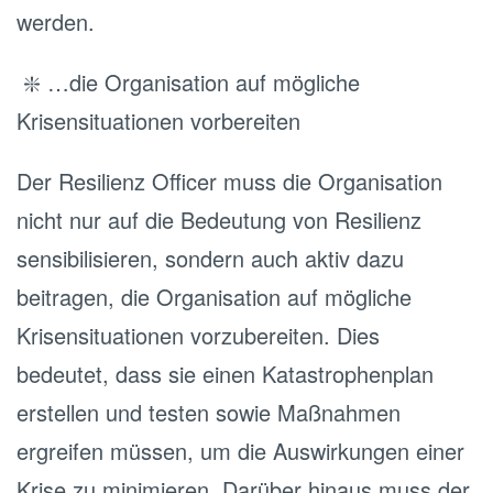
werden.
❇️ …die Organisation auf mögliche
Krisensituationen vorbereiten
Der Resilienz Officer muss die Organisation
nicht nur auf die Bedeutung von Resilienz
sensibilisieren, sondern auch aktiv dazu
beitragen, die Organisation auf mögliche
Krisensituationen vorzubereiten. Dies
bedeutet, dass sie einen Katastrophenplan
erstellen und testen sowie Maßnahmen
ergreifen müssen, um die Auswirkungen einer
Krise zu minimieren. Darüber hinaus muss der