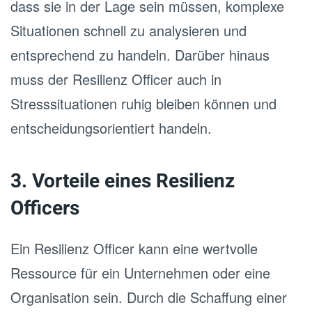
dass sie in der Lage sein müssen, komplexe
Situationen schnell zu analysieren und
entsprechend zu handeln. Darüber hinaus
muss der Resilienz Officer auch in
Stresssituationen ruhig bleiben können und
entscheidungsorientiert handeln.
3. Vorteile eines Resilienz
Officers
Ein Resilienz Officer kann eine wertvolle
Ressource für ein Unternehmen oder eine
Organisation sein. Durch die Schaffung einer