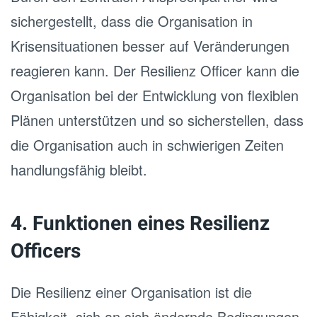
sichergestellt, dass die Organisation in
Krisensituationen besser auf Veränderungen
reagieren kann. Der Resilienz Officer kann die
Organisation bei der Entwicklung von flexiblen
Plänen unterstützen und so sicherstellen, dass
die Organisation auch in schwierigen Zeiten
handlungsfähig bleibt.
4. Funktionen eines Resilienz
Officers
Die Resilienz einer Organisation ist die
Fähigkeit, sich an sich ändernde Bedingungen