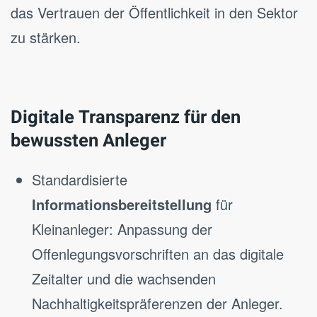
das Vertrauen der Öffentlichkeit in den Sektor
zu stärken.
Digitale Transparenz für den
bewussten Anleger
Standardisierte
Informationsbereitstellung
für
Kleinanleger: Anpassung der
Offenlegungsvorschriften an das digitale
Zeitalter und die wachsenden
Nachhaltigkeitspräferenzen der Anleger.