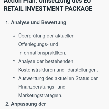
Action Plan: Umsetzung des EU
RETAIL INVESTMENT PACKAGE
Analyse und Bewertung
Überprüfung der aktuellen
Offenlegungs- und
Informationspraktiken.
Analyse der bestehenden
Kostenstrukturen und -darstellungen.
Auswertung des aktuellen Status der
Finanzberatungs- und
Marketingstrategien.
Anpassung der