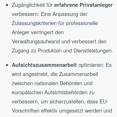
Zugänglichkeit für
erfahrene Privatanleger
verbessern: Eine Anpassung der
Zulassungskriterien für professionelle
Anleger verringert den
Verwaltungsaufwand und verbessert den
Zugang zu Produkten und Dienstleistungen.
Aufsichtszusammenarbeit
optimieren: Es
wird angestrebt, die Zusammenarbeit
zwischen nationalen Behörden und
europäischen Aufsichtsbehörden zu
verbessern, um sicherzustellen, dass EU-
Vorschriften effektiv umgesetzt werden und