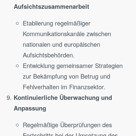
Aufsichtszusammenarbeit
Etablierung regelmäßiger
Kommunikationskanäle zwischen
nationalen und europäischen
Aufsichtsbehörden.
Entwicklung gemeinsamer Strategien
zur Bekämpfung von Betrug und
Fehlverhalten im Finanzsektor.
Kontinuierliche Überwachung und
Anpassung
Regelmäßige Überprüfungen des
Fortschritts bei der Umsetzung des