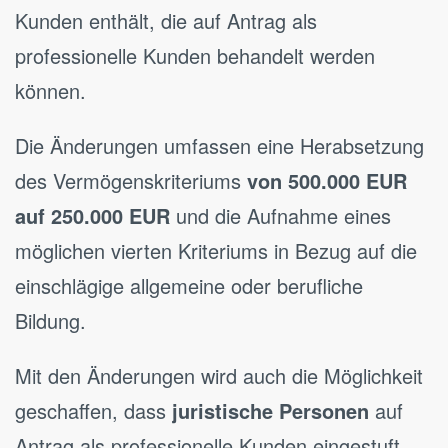
Kunden enthält, die auf Antrag als
professionelle Kunden behandelt werden
können.
Die Änderungen umfassen eine Herabsetzung
des Vermögenskriteriums
von 500.000 EUR
auf 250.000 EUR
und die Aufnahme eines
möglichen vierten Kriteriums in Bezug auf die
einschlägige allgemeine oder berufliche
Bildung.
Mit den Änderungen wird auch die Möglichkeit
geschaffen, dass
juristische Personen
auf
Antrag als professionelle Kunden eingestuft