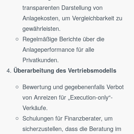
transparenten Darstellung von
Anlagekosten, um Vergleichbarkeit zu
gewährleisten.
Regelmäßige Berichte über die
Anlageperformance für alle
Privatkunden.
Überarbeitung des Vertriebsmodells
Bewertung und gegebenenfalls Verbot
von Anreizen für „Execution-only“-
Verkäufe.
Schulungen für Finanzberater, um
sicherzustellen, dass die Beratung im