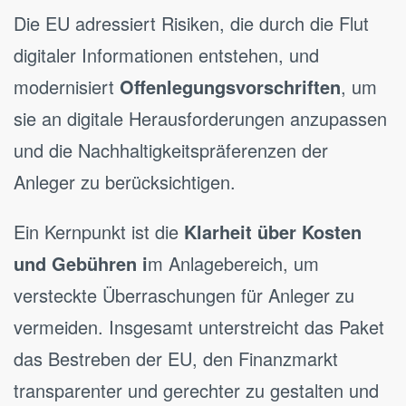
Die EU adressiert Risiken, die durch die Flut
digitaler Informationen entstehen, und
modernisiert
Offenlegungsvorschriften
, um
sie an digitale Herausforderungen anzupassen
und die Nachhaltigkeitspräferenzen der
Anleger zu berücksichtigen.
Ein Kernpunkt ist die
Klarheit über Kosten
und Gebühren i
m Anlagebereich, um
versteckte Überraschungen für Anleger zu
vermeiden. Insgesamt unterstreicht das Paket
das Bestreben der EU, den Finanzmarkt
transparenter und gerechter zu gestalten und