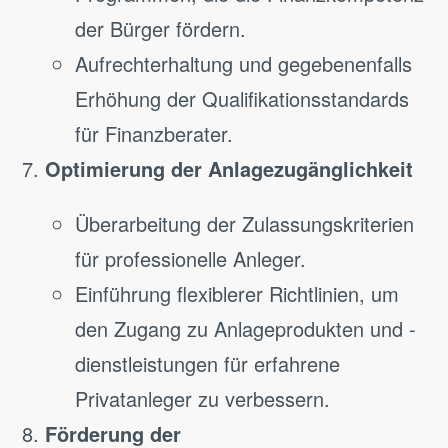
der Bürger fördern.
Aufrechterhaltung und gegebenenfalls
Erhöhung der Qualifikationsstandards
für Finanzberater.
Optimierung der Anlagezugänglichkeit
Überarbeitung der Zulassungskriterien
für professionelle Anleger.
Einführung flexiblerer Richtlinien, um
den Zugang zu Anlageprodukten und -
dienstleistungen für erfahrene
Privatanleger zu verbessern.
Förderung der