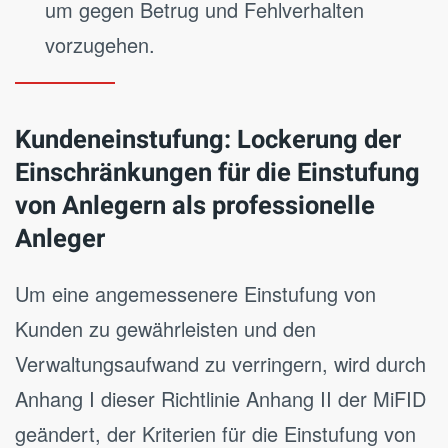
um gegen Betrug und Fehlverhalten
vorzugehen.
Kundeneinstufung: Lockerung der
Einschränkungen für die Einstufung
von Anlegern als professionelle
Anleger
Um eine angemessenere Einstufung von
Kunden zu gewährleisten und den
Verwaltungsaufwand zu verringern, wird durch
Anhang I dieser Richtlinie Anhang II der MiFID
geändert, der Kriterien für die Einstufung von