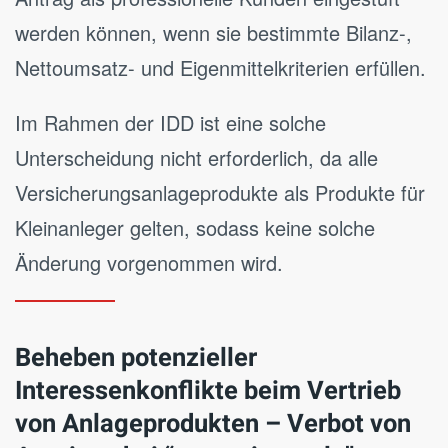
werden können, wenn sie bestimmte Bilanz-,
Nettoumsatz- und Eigenmittelkriterien erfüllen.
Im Rahmen der IDD ist eine solche
Unterscheidung nicht erforderlich, da alle
Versicherungsanlageprodukte als Produkte für
Kleinanleger gelten, sodass keine solche
Änderung vorgenommen wird.
Beheben potenzieller
Interessenkonflikte beim Vertrieb
von Anlageprodukten –
Verbot von