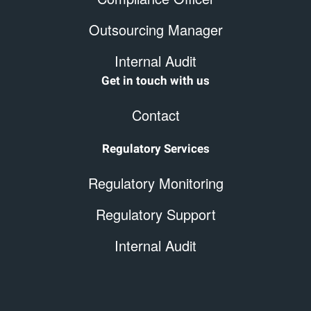
Outsourcing Manager
Internal Audit
Get in touch with us
Contact
Regulatory Services
Regulatory Monitoring
Regulatory Support
Internal Audit