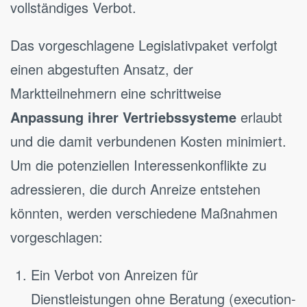
vollständiges Verbot.
Das vorgeschlagene Legislativpaket verfolgt
einen abgestuften Ansatz, der
Marktteilnehmern eine schrittweise
Anpassung ihrer Vertriebssysteme
erlaubt
und die damit verbundenen Kosten minimiert.
Um die potenziellen Interessenkonflikte zu
adressieren, die durch Anreize entstehen
könnten, werden verschiedene Maßnahmen
vorgeschlagen:
Ein Verbot von Anreizen für
Dienstleistungen ohne Beratung (execution-