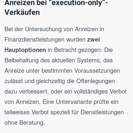
Anreizen bei “execution-only”-
Verkäufen
Bei der Untersuchung von Anreizen in
Finanzdienstleistungen wurden
zwei
Hauptoptionen
in Betracht gezogen: Die
Beibehaltung des aktuellen Systems, das
Anreize unter bestimmten Voraussetzungen
zulässt und gleichzeitig die Offenlegungen
dazu verbessert, oder ein vollständiges Verbot
von Anreizen. Eine Untervariante prüfte ein
teilweises Verbot speziell für Dienstleistungen
ohne Beratung.