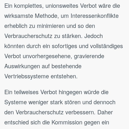
Ein komplettes, unionsweites Verbot wäre die
wirksamste Methode, um Interessenkonflikte
erheblich zu minimieren und so den
Verbraucherschutz zu stärken. Jedoch
könnten durch ein sofortiges und vollständiges
Verbot unvorhergesehene, gravierende
Auswirkungen auf bestehende
Vertriebssysteme entstehen.
Ein teilweises Verbot hingegen würde die
Systeme weniger stark stören und dennoch
den Verbraucherschutz verbessern. Daher
entschied sich die Kommission gegen ein