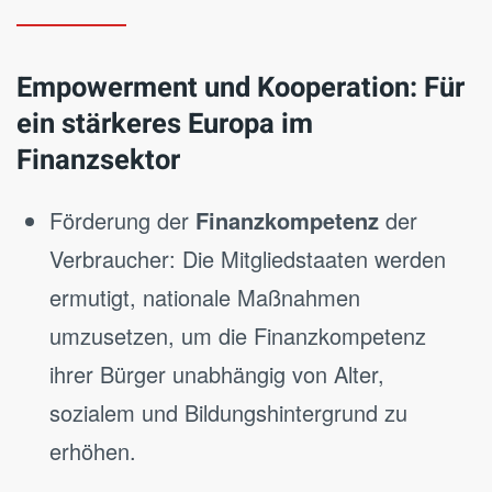
Empowerment und Kooperation: Für
ein stärkeres Europa im
Finanzsektor
Förderung der
Finanzkompetenz
der
Verbraucher: Die Mitgliedstaaten werden
ermutigt, nationale Maßnahmen
umzusetzen, um die Finanzkompetenz
ihrer Bürger unabhängig von Alter,
sozialem und Bildungshintergrund zu
erhöhen.