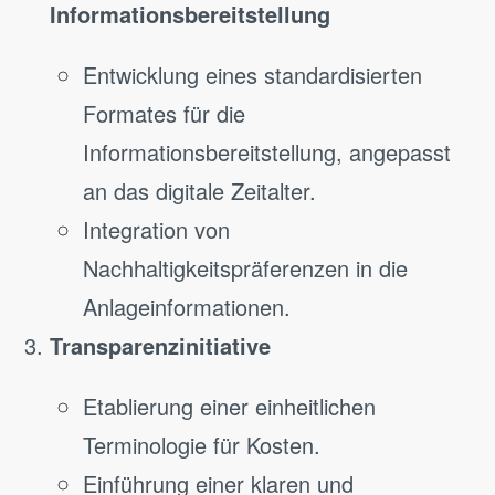
Informationsbereitstellung
Entwicklung eines standardisierten
Formates für die
Informationsbereitstellung, angepasst
an das digitale Zeitalter.
Integration von
Nachhaltigkeitspräferenzen in die
Anlageinformationen.
Transparenzinitiative
Etablierung einer einheitlichen
Terminologie für Kosten.
Einführung einer klaren und