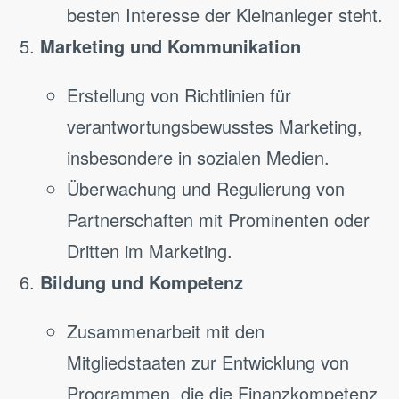
besten Interesse der Kleinanleger steht.
Marketing und Kommunikation
Erstellung von Richtlinien für
verantwortungsbewusstes Marketing,
insbesondere in sozialen Medien.
Überwachung und Regulierung von
Partnerschaften mit Prominenten oder
Dritten im Marketing.
Bildung und Kompetenz
Zusammenarbeit mit den
Mitgliedstaaten zur Entwicklung von
Programmen, die die Finanzkompetenz