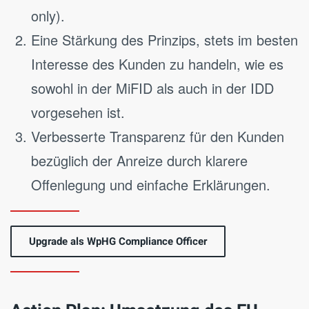
only).
Eine Stärkung des Prinzips, stets im besten
Interesse des Kunden zu handeln, wie es
sowohl in der MiFID als auch in der IDD
vorgesehen ist.
Verbesserte Transparenz für den Kunden
bezüglich der Anreize durch klarere
Offenlegung und einfache Erklärungen.
Upgrade als WpHG Compliance Officer