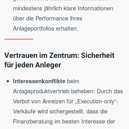
mindestens jährlich klare Informationen
über die Performance ihres
Anlageportfolios erhalten.
Vertrauen im Zentrum: Sicherheit
für jeden Anleger
Interessenkonflikte
beim
Anlageproduktvertrieb beheben: Durch das
Verbot von Anreizen für „Execution-only“-
Verkäufe wird sichergestellt, dass die
Finanzberatung im besten Interesse der