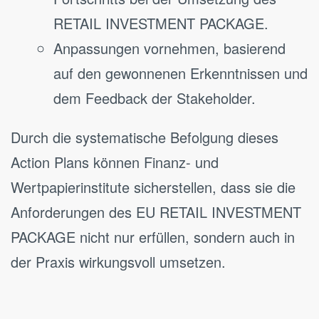
RETAIL INVESTMENT PACKAGE.
Anpassungen vornehmen, basierend
auf den gewonnenen Erkenntnissen und
dem Feedback der Stakeholder.
Durch die systematische Befolgung dieses
Action Plans können Finanz- und
Wertpapierinstitute sicherstellen, dass sie die
Anforderungen des EU RETAIL INVESTMENT
PACKAGE nicht nur erfüllen, sondern auch in
der Praxis wirkungsvoll umsetzen.